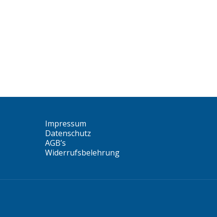
Impressum
Datenschutz
AGB’s
Widerrufsbelehrung