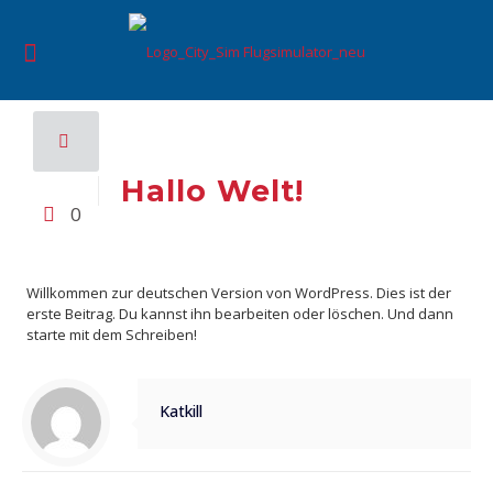
Hallo Welt!
0
Willkommen zur deutschen Version von WordPress. Dies ist der
erste Beitrag. Du kannst ihn bearbeiten oder löschen. Und dann
starte mit dem Schreiben!
Katkill